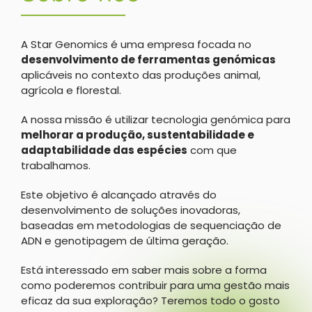
A Star Genomics é uma empresa focada no
desenvolvimento de ferramentas genómicas
aplicáveis no contexto das produções animal,
agrícola e florestal.
A nossa missão é utilizar tecnologia genómica para
melhorar a produção, sustentabilidade e
adaptabilidade das espécies
com que
trabalhamos.
Este objetivo é alcançado através do
desenvolvimento de soluções inovadoras,
baseadas em metodologias de sequenciação de
ADN e genotipagem de última geração.
Está interessado em saber mais sobre a forma
como poderemos contribuir para uma gestão mais
eficaz da sua exploração? Teremos todo o gosto