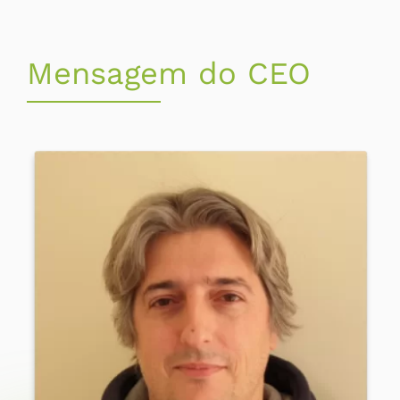
Mensagem do CEO