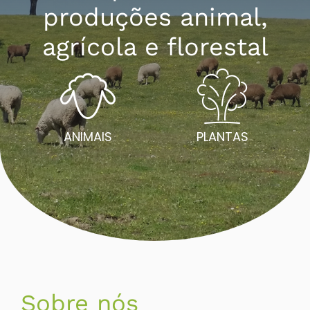
produções animal,
agrícola e florestal
ANIMAIS
PLANTAS
Sobre nós