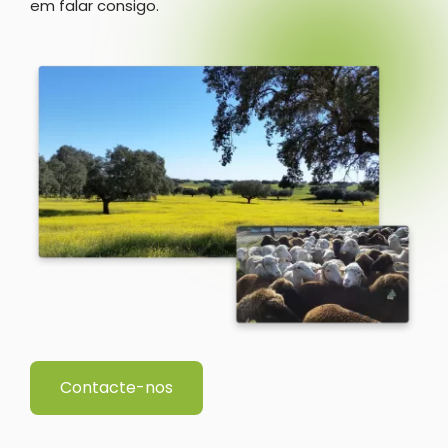
em falar consigo.
Contacte-nos