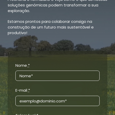
soluções genómicas podem transformar a sua
exploração.
Estamos prontos para colaborar consigo na
construção de um futuro mais sustentável e
produtivo!
Nome
*
E-mail
*