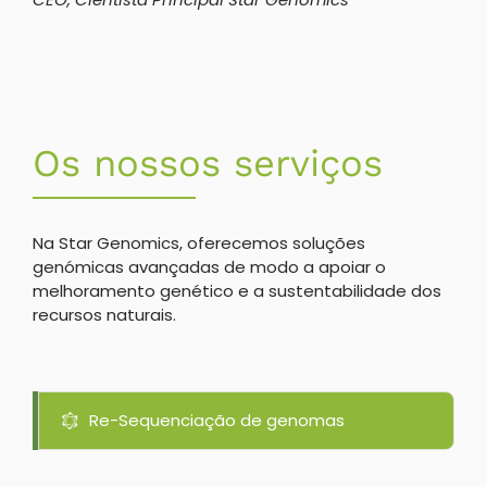
Os nossos serviços
Na Star Genomics, oferecemos soluções
genómicas avançadas de modo a apoiar o
melhoramento genético e a sustentabilidade dos
recursos naturais.
Re-Sequenciação de genomas