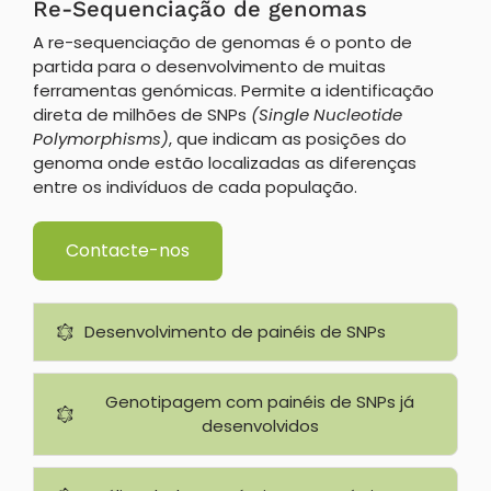
Re-Sequenciação de genomas
A re-sequenciação de genomas é o ponto de
partida para o desenvolvimento de muitas
ferramentas genómicas. Permite a identificação
direta de milhões de SNPs
(Single Nucleotide
Polymorphisms)
, que indicam as posições do
genoma onde estão localizadas as diferenças
entre os indivíduos de cada população.
Contacte-nos
Desenvolvimento de painéis de SNPs
Genotipagem com painéis de SNPs já
desenvolvidos