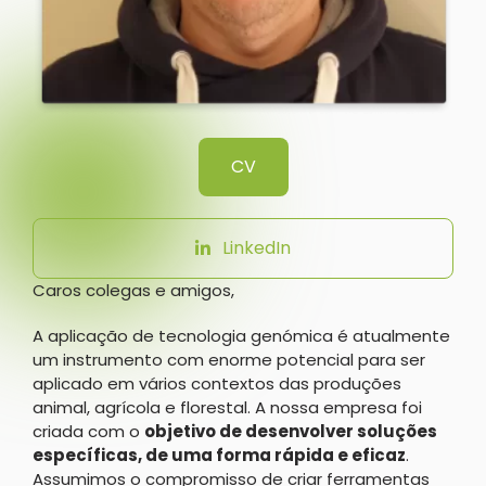
CV
LinkedIn
Caros colegas e amigos,
A aplicação de tecnologia genómica é atualmente
um instrumento com enorme potencial para ser
aplicado em vários contextos das produções
animal, agrícola e florestal. A nossa empresa foi
criada com o
objetivo de desenvolver soluções
específicas, de uma forma rápida e eficaz
.
Assumimos o compromisso de criar ferramentas