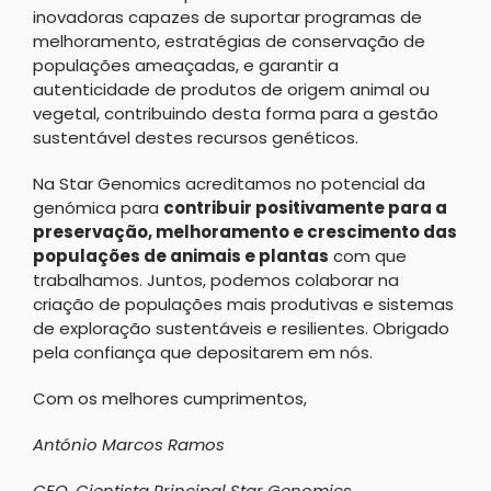
inovadoras capazes de suportar programas de
melhoramento, estratégias de conservação de
populações ameaçadas, e garantir a
autenticidade de produtos de origem animal ou
vegetal, contribuindo desta forma para a gestão
sustentável destes recursos genéticos.
Na Star Genomics acreditamos no potencial da
genómica para
contribuir positivamente para a
preservação, melhoramento e crescimento das
populações de animais e plantas
com que
trabalhamos. Juntos, podemos colaborar na
criação de populações mais produtivas e sistemas
de exploração sustentáveis e resilientes. Obrigado
pela confiança que depositarem em nós.
Com os melhores cumprimentos,
António Marcos Ramos
CEO, Cientista Principal Star Genomics